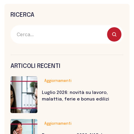
RICERCA
ARTICOLI RECENTI
Aggiornamenti
Luglio 2026: novità su lavoro,
malattia, ferie e bonus edilizi
Aggiornamenti