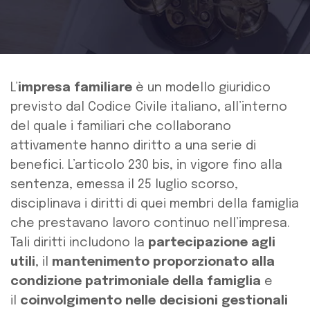
L’
impresa familiare
è un modello giuridico
previsto dal Codice Civile italiano, all’interno
del quale i familiari che collaborano
attivamente hanno diritto a una serie di
benefici. L’articolo 230 bis, in vigore fino alla
sentenza, emessa il 25 luglio scorso,
disciplinava i diritti di quei membri della famiglia
che prestavano lavoro continuo nell’impresa.
Tali diritti includono la
partecipazione agli
utili
, il
mantenimento proporzionato alla
condizione patrimoniale della famiglia
e
il
coinvolgimento nelle decisioni gestionali