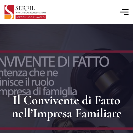
Il Convivente di Fatto
nell’Impresa Familiare