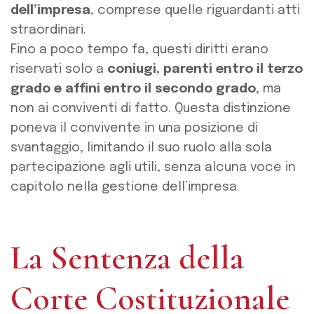
dell’impresa
, comprese quelle riguardanti atti
straordinari.
Fino a poco tempo fa, questi diritti erano
riservati solo a
coniugi, parenti entro il terzo
grado e affini entro il secondo grado
, ma
non ai conviventi di fatto. Questa distinzione
poneva il convivente in una posizione di
svantaggio, limitando il suo ruolo alla sola
partecipazione agli utili, senza alcuna voce in
capitolo nella gestione dell’impresa.
La Sentenza della
Corte Costituzionale