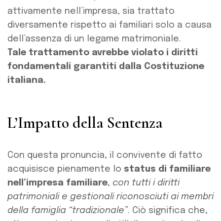
attivamente nell’impresa, sia trattato
diversamente rispetto ai familiari solo a causa
dell’assenza di un legame matrimoniale.
Tale trattamento avrebbe violato i diritti
fondamentali garantiti dalla Costituzione
italiana.
L’Impatto della Sentenza
Con questa pronuncia, il convivente di fatto
acquisisce pienamente lo
status di familiare
nell’impresa familiare
,
con tutti i diritti
patrimoniali e gestionali riconosciuti ai membri
della famiglia “tradizionale”
. Ciò significa che,