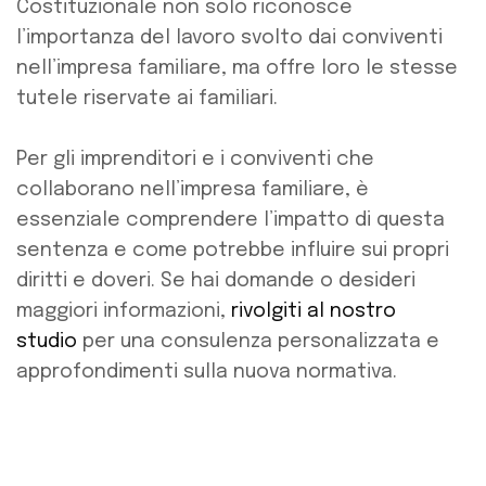
Costituzionale non solo riconosce
l’importanza del lavoro svolto dai conviventi
nell’impresa familiare, ma offre loro le stesse
tutele riservate ai familiari.
Per gli imprenditori e i conviventi che
collaborano nell’impresa familiare, è
essenziale comprendere l’impatto di questa
sentenza e come potrebbe influire sui propri
diritti e doveri. Se hai domande o desideri
maggiori informazioni,
rivolgiti al nostro
studio
per una consulenza personalizzata e
approfondimenti sulla nuova normativa.