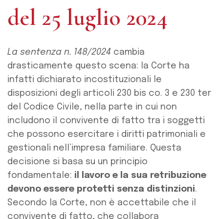
del 25 luglio 2024
La sentenza n. 148/2024
cambia
drasticamente questo scena: la Corte ha
infatti dichiarato incostituzionali le
disposizioni degli articoli 230 bis co. 3 e 230 ter
del Codice Civile, nella parte in cui non
includono il convivente di fatto tra i soggetti
che possono esercitare i diritti patrimoniali e
gestionali nell’impresa familiare. Questa
decisione si basa su un principio
fondamentale:
il lavoro e la sua retribuzione
devono essere protetti senza distinzioni
.
Secondo la Corte, non è accettabile che il
convivente di fatto, che collabora