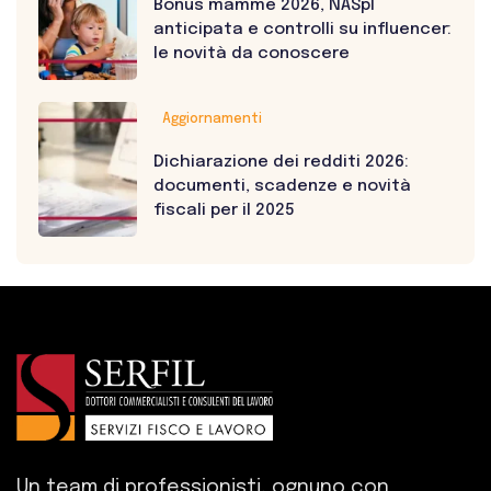
Bonus mamme 2026, NASpI
anticipata e controlli su influencer:
le novità da conoscere
Aggiornamenti
Dichiarazione dei redditi 2026:
documenti, scadenze e novità
fiscali per il 2025
Un team di professionisti, ognuno con