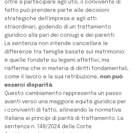
oltre a partecipare agli utili, il convivente di
fatto può prendere parte alle decisioni
strategiche dell’impresa e agli atti
straordinari, godendo di un trattamento
giuridico alla pari dei coniugi e dei parenti.
La sentenza non intende cancellare le
differenze tra famiglie basate sul matrimonio
e quelle fondate su legami affettivi, ma
riafferma che in materia di diritti fondamentali,
come il lavoro e la sua retribuzione,
non può
esserci disparità
.
Questo cambiamento rappresenta un passo
avanti verso una maggiore equità giuridica per
i conviventi di fatto, allineando la normativa
italiana ai principi di parità di trattamento. La
sentenza n. 148/2024 della Corte