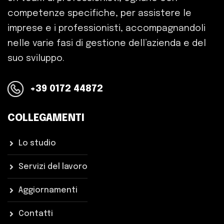
competenze specifiche, per assistere le
imprese e i professionisti, accompagnandoli
nelle varie fasi di gestione dell’azienda e del
suo sviluppo.
+39 0172 44872
COLLEGAMENTI
Lo studio
Servizi del lavoro
Aggiornamenti
Contatti