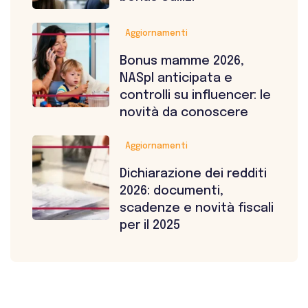
Aggiornamenti
Bonus mamme 2026,
NASpI anticipata e
controlli su influencer: le
novità da conoscere
Aggiornamenti
Dichiarazione dei redditi
2026: documenti,
scadenze e novità fiscali
per il 2025