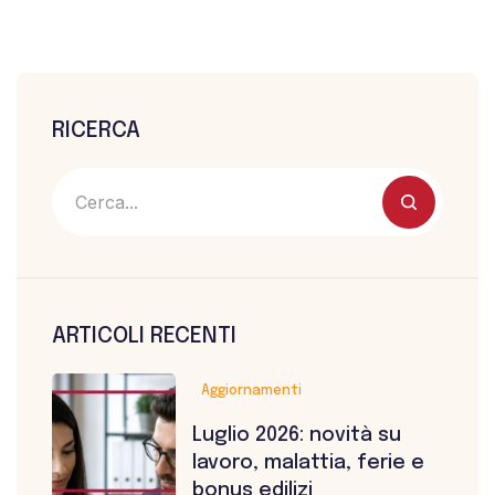
RICERCA
ARTICOLI RECENTI
Aggiornamenti
Luglio 2026: novità su
lavoro, malattia, ferie e
bonus edilizi